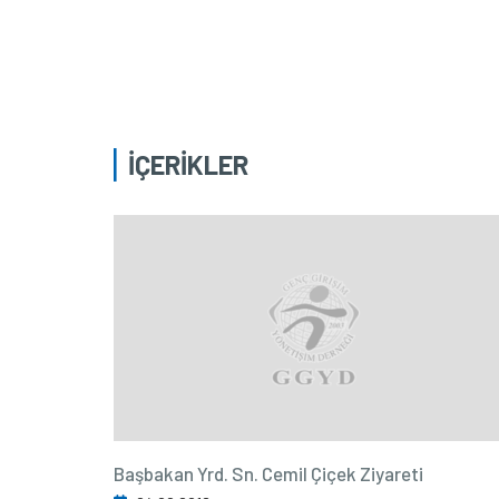
İÇERİKLER
Başbakan Yrd. Sn. Cemil Çiçek Ziyareti