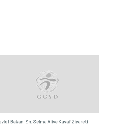
evlet Bakanı Sn. Selma Aliye Kavaf Ziyareti