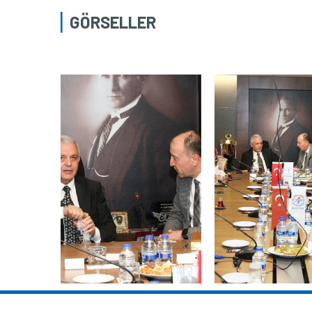
GÖRSELLER