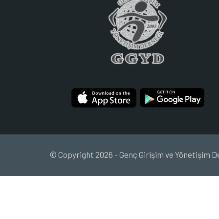
© Copyright 2026 - Genç Girişim ve Yönetişim D