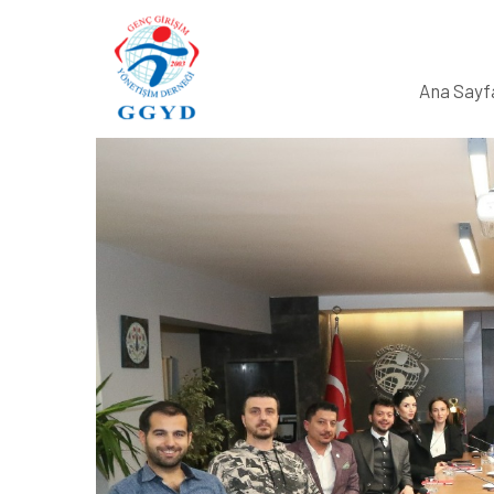
Ana Sayf