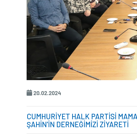
20.02.2024
CUMHURİYET HALK PARTİSİ MAMA
ŞAHİN'İN DERNEĞİMİZİ ZİYARETİ