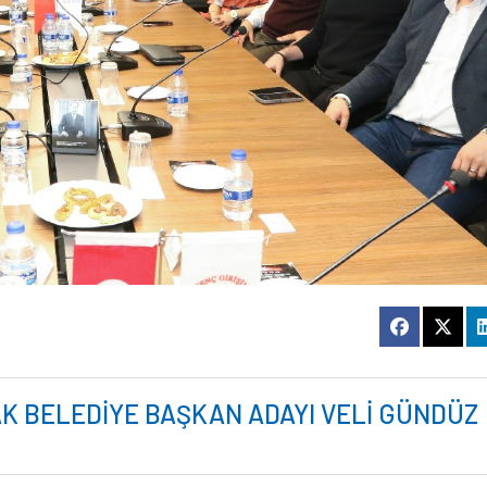
K BELEDİYE BAŞKAN ADAYI VELİ GÜNDÜZ