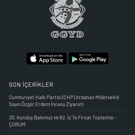
SON İÇERİKLER
Cumhuriyet Halk Partisi (CHP) Ardahan Milletvekili
Sayın Özgür Erdem İncesu Ziyareti
20. Kuruluş Balomuz ve 62. İş'Te Fırsat Toplantısı -
ÇORUM