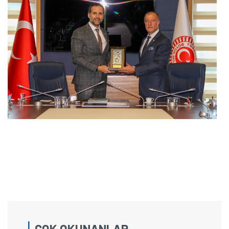
ÇOK OKUNANLAR