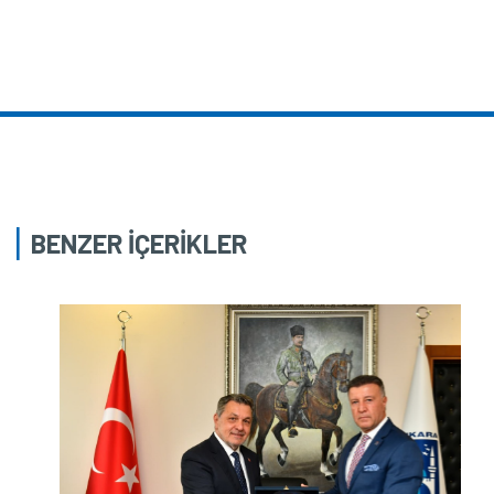
BENZER İÇERİKLER