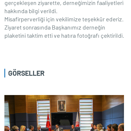
gerçekleşen ziyarette, derneğimizin faaliyetleri
hakkında bilgi verildi.
Misafirperverliği için vekilimize teşekkür ederiz.
Ziyaret sonrasında Başkanımız derneğin
plaketini taktim etti ve hatıra fotoğrafı çektirildi.
GÖRSELLER