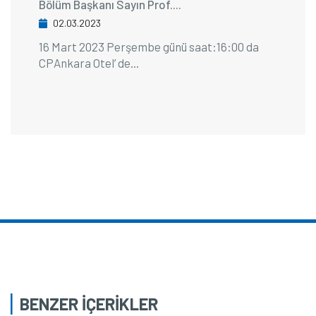
Bölüm Başkanı Sayın Prof....
02.03.2023
16 Mart 2023 Perşembe günü saat:16:00 da
CPAnkara Otel’ de...
BENZER İÇERİKLER