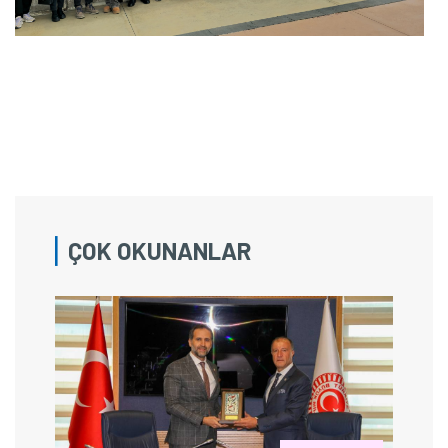
ÇOK OKUNANLAR