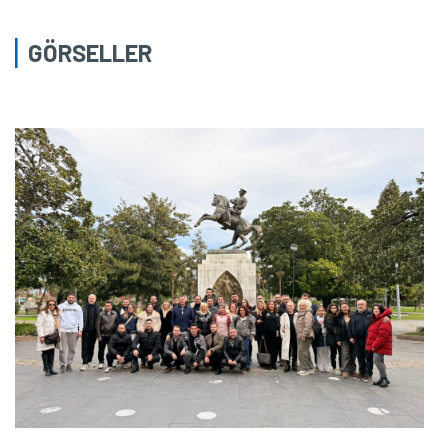
GÖRSELLER