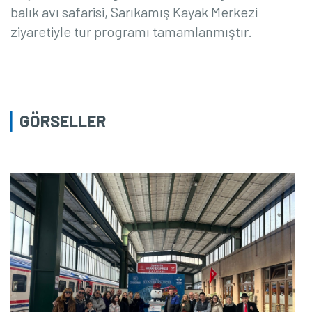
balık avı safarisi
, Sarıkamış Kayak Merkezi
ziyaretiyle tur programı tamamlanmıştır.
GÖRSELLER