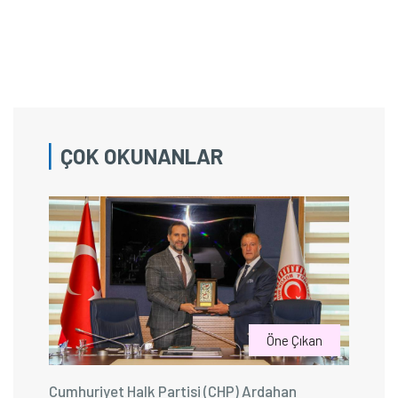
ÇOK OKUNANLAR
Öne Çıkan
Cumhuriyet Halk Partisi (CHP) Ardahan