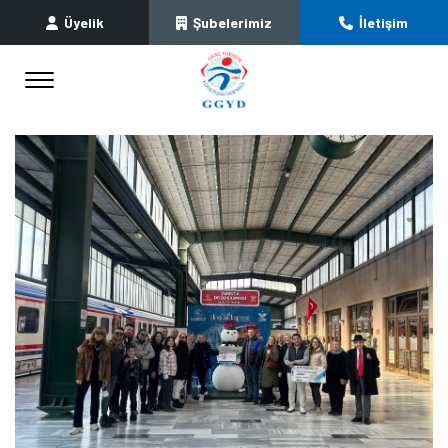
Üyelik
Şubelerimiz
İletişim