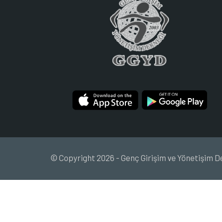
© Copyright 2026 - Genç Girişim ve Yönetişim D