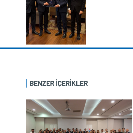
BENZER İÇERİKLER