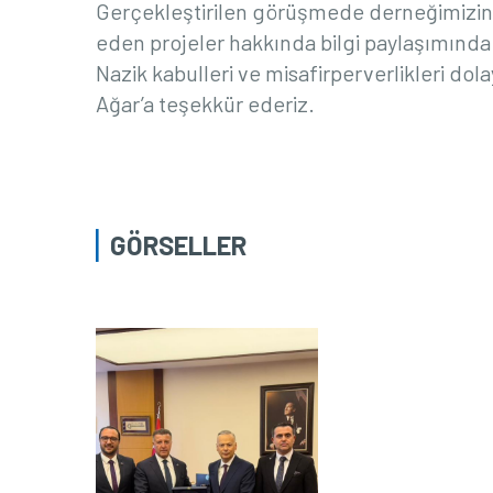
Gerçekleştirilen görüşmede derneğimizin 
eden projeler hakkında bilgi paylaşımında
Nazik kabulleri ve misafirperverlikleri do
Ağar’a teşekkür ederiz.
GÖRSELLER