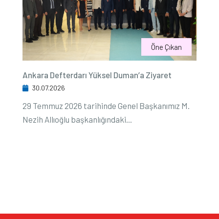
Öne Çıkan
Ankara Defterdarı Yüksel Duman’a Ziyaret
30.07.2026
29 Temmuz 2026 tarihinde Genel Başkanımız M.
Nezih Allıoğlu başkanlığındaki...