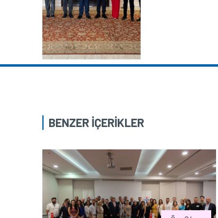
BENZER İÇERİKLER