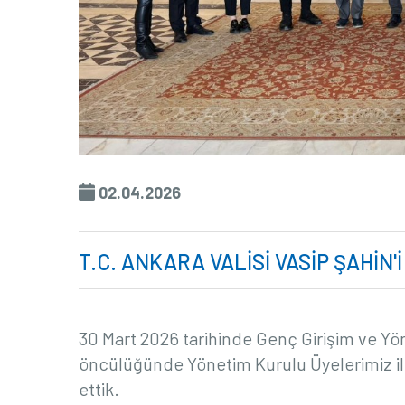
02.04.2026
T.C. ANKARA VALİSİ VASİP ŞAHİN'
30 Mart 2026 tarihinde Genç Girişim ve Yö
öncülüğünde Yönetim Kurulu Üyelerimiz ile 
ettik.