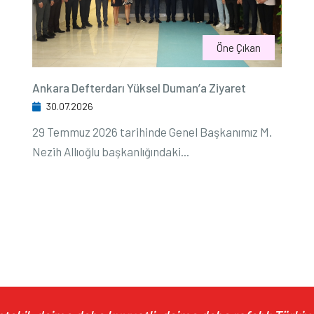
Öne Çıkan
Ankara Defterdarı Yüksel Duman’a Ziyaret
30.07.2026
29 Temmuz 2026 tarihinde Genel Başkanımız M.
Nezih Allıoğlu başkanlığındaki...