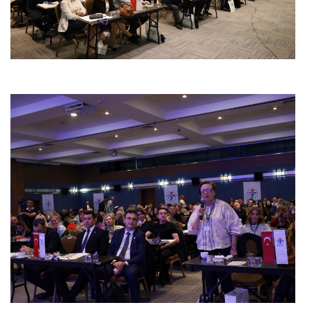
Powered by