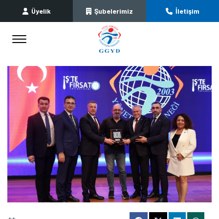
Üyelik
Şubelerimiz
İletişim