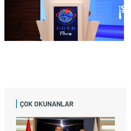
ÇOK OKUNANLAR