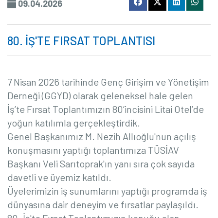
09.04.2026
80. İŞ'TE FIRSAT TOPLANTISI
7 Nisan 2026 tarihinde Genç Girişim ve Yönetişim
Derneği (GGYD) olarak geleneksel hale gelen
İş’te Fırsat Toplantımızın 80’incisini Litai Otel’de
yoğun katılımla gerçekleştirdik.
Genel Başkanımız M. Nezih Allıoğlu'nun açılış
konuşmasını yaptığı toplantımıza TÜSİAV
Başkanı Veli Sarıtoprak'ın yanı sıra çok sayıda
davetli ve üyemiz katıldı.
Üyelerimizin iş sunumlarını yaptığı programda iş
dünyasına dair deneyim ve fırsatlar paylaşıldı.