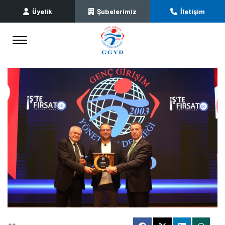
Üyelik
Şubelerimiz
İletişim