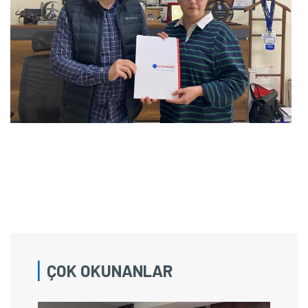
ÇOK OKUNANLAR