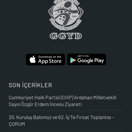
SON İÇERİKLER
Cumhuriyet Halk Partisi (CHP) Ardahan Milletvekili
Sayın Özgür Erdem İncesu Ziyareti
20. Kuruluş Balomuz ve 62. İş'Te Fırsat Toplantısı -
ÇORUM