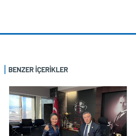
BENZER İÇERİKLER