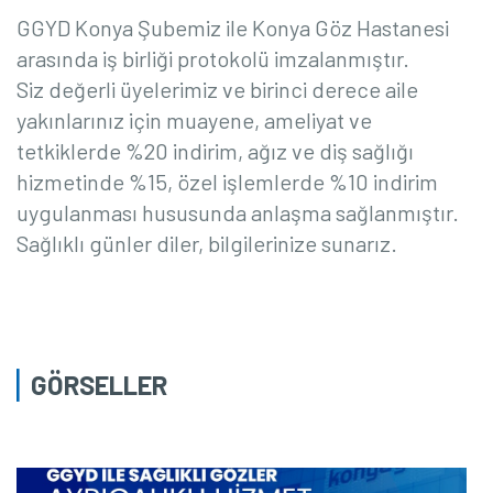
GGYD Konya Şubemiz ile
Konya Göz Hastanesi
arasında iş birliği protokolü imzalanmıştır.
Siz değerli üyelerimiz ve birinci derece aile
yakınlarınız için muayene, ameliyat ve
tetkiklerde %20 indirim, ağız ve diş sağlığı
hizmetinde %15, özel işlemlerde %10 indirim
uygulanması hususunda anlaşma sağlanmıştır.
Sağlıklı günler diler, bilgilerinize sunarız.
GÖRSELLER