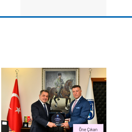
Öne Çıkan