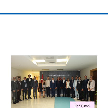
Öne Çıkan