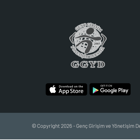
© Copyright 2026 - Genç Girişim ve Yönetişim D