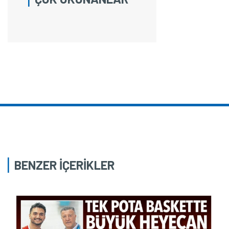
BENZER İÇERİKLER