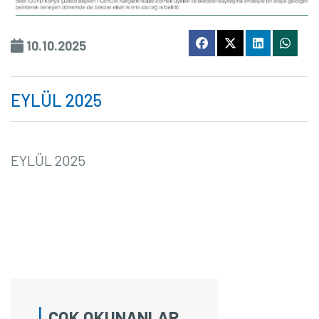
10.10.2025
EYLÜL 2025
EYLÜL 2025
ÇOK OKUNANLAR